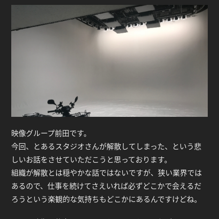
映像グループ前田です。
今回、とあるスタジオさんが解散してしまった、という悲
しいお話をさせていただこうと思っております。
組織が解散とは穏やかな話ではないですが、狭い業界では
あるので、仕事を続けてさえいれば必ずどこかで会えるだ
ろうという楽観的な気持ちもどこかにあるんですけどね。