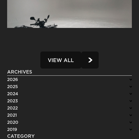
VIEW ALL
ARCHIVES
2026
2025
2024
2023
2022
2021
2020
2019
CATEGORY