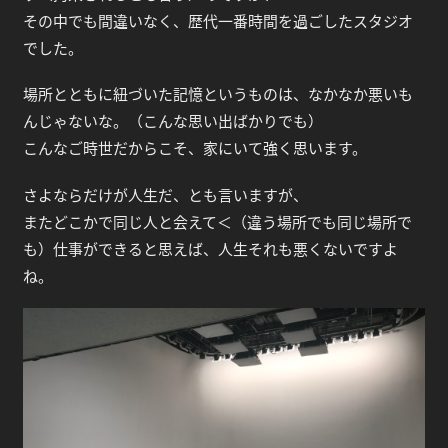
その中でも間違いなく、歴代一番時間を過ごしたスタジオ
でした。
場所とともに紐づいた記憶というものは、なかなか悪いも
んじゃないな。（こんな思い出ばかりでも）
こんなご時世だからこそ、家にいて強く思います。
さよならだけが人生だ、とも言いますが、
またどこかで同じ人と会えて＜（違う場所でも同じ場所で
も）仕事ができると思えば、人生それも悪くないですよ
ね。