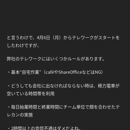
と言うわけで、4月6日（月）からテレワークがスタートを
したわけですが、
弊社のテレワークにはいくつかルールがあります。
・基本“自宅作業”（caféやShareOfficeなどはNG）
・どうしても会社に出なければならない時は、極力電車が
空いている時間帯を利用
・毎日始業時間と終業時間にチーム単位で顔を合わせたテ
レカンの実施
・2時間以上の音信不通はダメだよね。