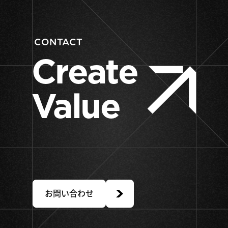
CONTACT
Create
Value
Together.
お問い合わせ