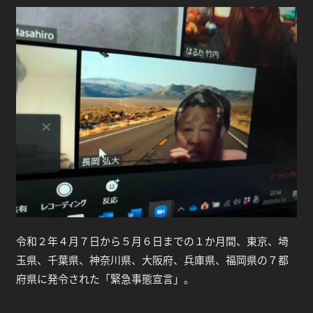
令和２年４月７日から５月６日までの１か月間、東京、埼
玉県、千葉県、神奈川県、大阪府、兵庫県、福岡県の７都
府県に発令された「緊急事態宣言」。