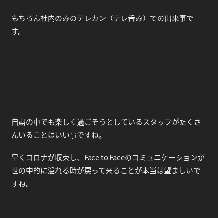
もちろん社内のみのテレカン（テレ呑み）での出来事で
す。
自粛の中でも楽しく過ごそうとしているスタッフがたくさ
んいることはいい事ですね。
早くコロナが収束し、Face to Faceのコミュニケーションが
世の中的に溢れる時が戻って来ることが本当は望ましいで
すね。