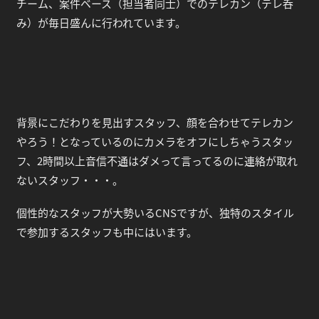
チーム、案件ベース（担当者同士）でのテレカン（テレ呑
み）が毎日盛んに行われています。
背景にこだわりを見出すスタッフ、顔を合わせてテレカン
やろう！となっているのにカメラをオフにしちゃうスタッ
フ、2時間以上音信不通はダメって言ってるのに連絡が取れ
ないスタッフ・・・。
個性的なスタッフが大勢いるCNSですが、独特のスタイル
で参加するスタッフも中にはいます。