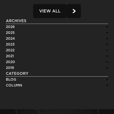
VIEW ALL
ARCHIVES
2026
2025
2024
2023
2022
2021
2020
2019
CATEGORY
BLOG
COLUMN