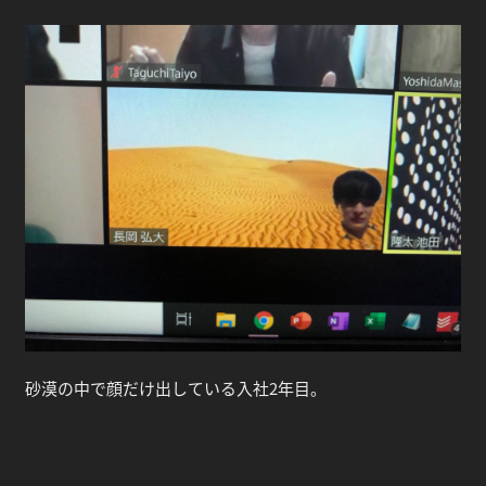
砂漠の中で顔だけ出している入社2年目。