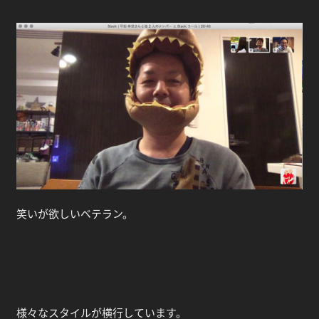
笑いが欲しいベテラン。
様々なスタイルが横行しています。