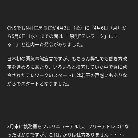
CNSでもN村官房長官が4月3日（金）に『4月6日（月）か
ら5月6日（水）までの間は「“原則”テレワーク」にす
る！』と社内一斉発令がありました。
日本初の緊急事態宣言ですが、もちろん弊社でも働き方改
革を進めるにあたり、いろいろと模索していた中で急に発
令されたテレワークのスタートには若干の戸惑いもありな
がらのスタートとなりました。
3月末に執務室をフルリニューアルし、フリーアドレスにな
ったばかりですが、こればかりは仕方ありません・・・。