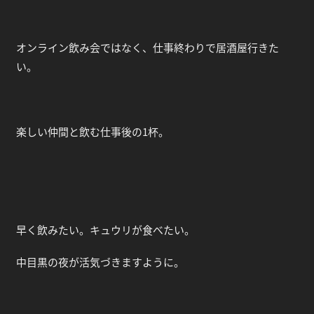
オンライン飲み会ではなく、仕事終わりで居酒屋行きた
い。
楽しい仲間と飲む仕事後の1杯。
早く飲みたい。キュウリが食べたい。
中目黒の夜が活気づきますように。