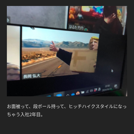
お面被って、段ボール持って、ヒッチハイクスタイルになっ
ちゃう入社2年目。