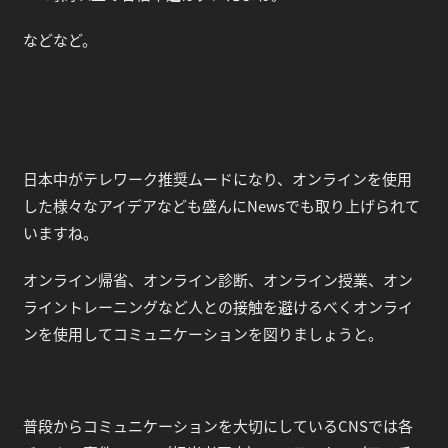
などなど。
日本中がテレワーク推奨ムードになり、オンラインを使用
した様々なアイデアなども盛んにNewsでも取り上げられて
いますね。
オンライン帰省、オンライン診断、オンライン授業、オン
ライントレーニングなど人との接触を避けるべくオンライ
ンを使用してコミュニケーションを図りましょうと。
普段からコミュニケーションを大切にしているCNSでは各