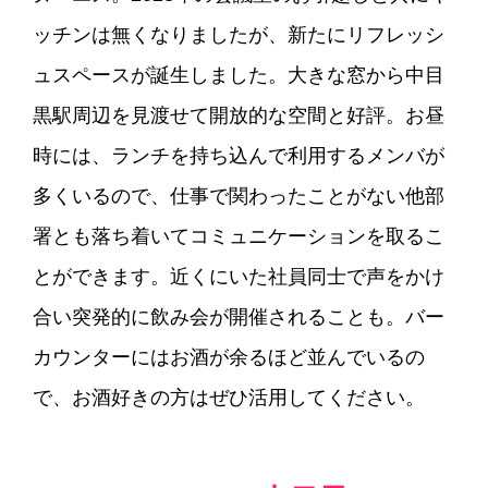
ッチンは無くなりましたが、新たにリフレッシ
ュスペースが誕生しました。大きな窓から中目
黒駅周辺を見渡せて開放的な空間と好評。お昼
時には、ランチを持ち込んで利用するメンバが
多くいるので、仕事で関わったことがない他部
署とも落ち着いてコミュニケーションを取るこ
とができます。近くにいた社員同士で声をかけ
合い突発的に飲み会が開催されることも。バー
カウンターにはお酒が余るほど並んでいるの
で、お酒好きの方はぜひ活用してください。