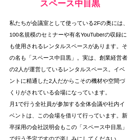
スペース中目黒
私たちが会議室として使っている2Fの奥には、
100名規模のセミナーや有名YouTuberの収録に
も使用されるレンタルスペースがあります。そ
の名も「スペース中目黒」。実は、創業経営者
の2人が運営しているレンタルスペース。イベ
ントに精通した2人だからこその機材や空間づ
くりがされている会場になっています。
月1で行う全社員が参加する全体会議や社内イ
ベントは、この会場を借りて行っています。新
卒採用の会社説明会もこの「スペース中目黒」
で行う予定ですので楽しみにしてください。