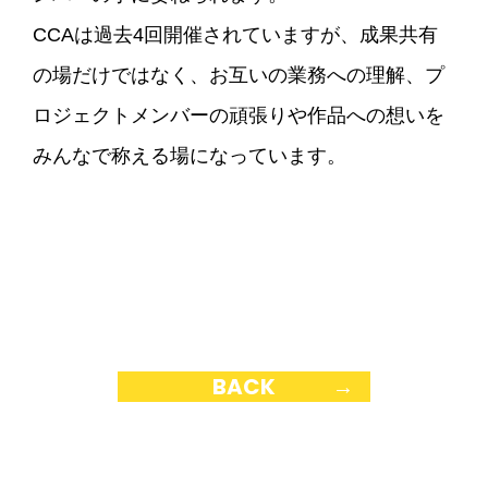
CCAは過去4回開催されていますが、成果共有
の場だけではなく、お互いの業務への理解、プ
ロジェクトメンバーの頑張りや作品への想いを
みんなで称える場になっています。
BACK
→