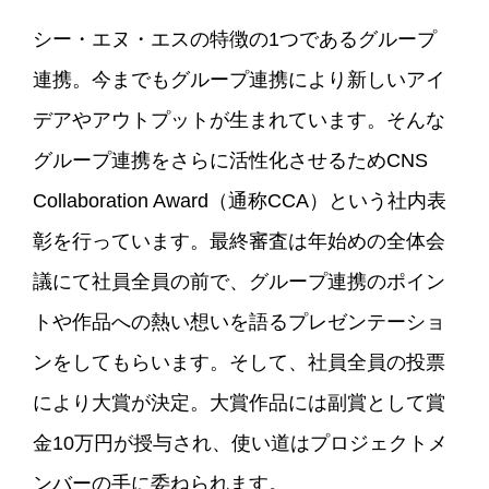
シー・エヌ・エスの特徴の1つであるグループ
連携。今までもグループ連携により新しいアイ
デアやアウトプットが生まれています。そんな
グループ連携をさらに活性化させるためCNS
Collaboration Award（通称CCA）という社内表
彰を行っています。最終審査は年始めの全体会
議にて社員全員の前で、グループ連携のポイン
トや作品への熱い想いを語るプレゼンテーショ
ンをしてもらいます。そして、社員全員の投票
により大賞が決定。大賞作品には副賞として賞
金10万円が授与され、使い道はプロジェクトメ
ンバーの手に委ねられます。