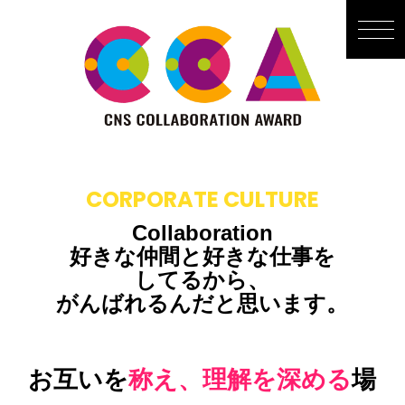
CORPORATE CULTURE
Collaboration
好きな仲間と好きな仕事を
してるから、
がんばれるんだと思います。
お互いを
称え、理解を深める
場