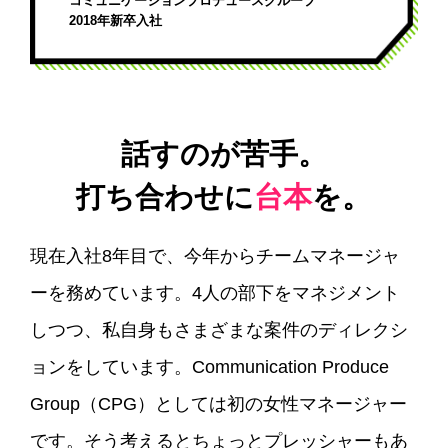
コミュニケーションプロデュースグループ
2018年新卒入社
話すのが苦手。
打ち合わせに
台本
を。
現在入社8年目で、今年からチームマネージャ
ーを務めています。4人の部下をマネジメント
しつつ、私自身もさまざまな案件のディレクシ
ョンをしています。Communication Produce
Group（CPG）としては初の女性マネージャー
です。そう考えるとちょっとプレッシャーもあ