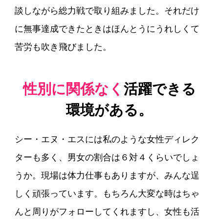
談しながら総力戦で取り組みました。それだけ
に無事達成できたときはほんとうにうれしくて
苦労も吹き飛びました。
性別に関係なく
活躍できる
環境がある。
シー・エヌ・エスには私のような女性ディレク
ターも多く、男女の割合は６対４くらいでしょ
うか。現場は体力仕事もありますが、みんな逞
しく頑張っています。もちろん大変な時はちゃ
んと周りがフォローしてくれますし、女性も活