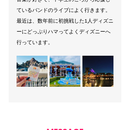
ているバンドのライブによく行きます。
最近は、数年前に初挑戦した1人ディズニ
ーにどっぷりハマってよくディズニーへ
行っています。