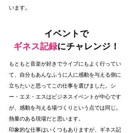
います。
イベントで
ギネス記録
にチャレンジ！
もともと音楽が好きでライブにもよく行ってい
て、自分もあんなふうに人に感動を与える側に
立ちたいと思ってこの仕事を選びました。シ
ー・エヌ・エスはビジネスイベントが中心です
が、感動を与える場づくりという点では同じ。
熱量のある現場だと思います。
印象的な仕事はいくつもありますが、ギネス記