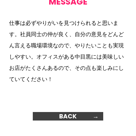
MESSAGE
仕事は必ずやりがいを見つけられると思いま
す。社員同士の仲が良く、自分の意見をどんど
ん言える職場環境なので、やりたいことも実現
しやすい。オフィスがある中目黒には美味しい
お店がたくさんあるので、その点も楽しみにし
ていてください！
BACK
→