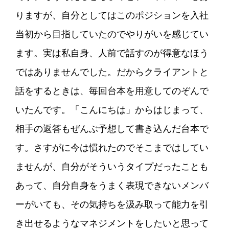
りますが、自分としてはこのポジションを入社
当初から目指していたのでやりがいを感じてい
ます。実は私自身、人前で話すのが得意なほう
ではありませんでした。だからクライアントと
話をするときは、毎回台本を用意してのぞんで
いたんです。「こんにちは」からはじまって、
相手の返答もぜんぶ予想して書き込んだ台本で
す。さすがに今は慣れたのでそこまではしてい
ませんが、自分がそういうタイプだったことも
あって、自分自身をうまく表現できないメンバ
ーがいても、その気持ちを汲み取って能力を引
き出せるようなマネジメントをしたいと思って