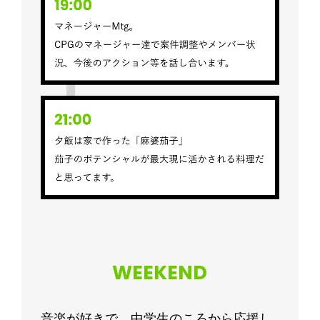
WEEKEND
音楽が好きで、中学生のころから応援し