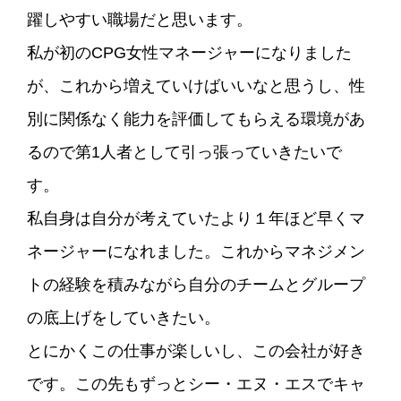
躍しやすい職場だと思います。
私が初のCPG女性マネージャーになりました
が、これから増えていけばいいなと思うし、性
別に関係なく能力を評価してもらえる環境があ
るので第1人者として引っ張っていきたいで
す。
私自身は自分が考えていたより１年ほど早くマ
ネージャーになれました。これからマネジメン
トの経験を積みながら自分のチームとグループ
の底上げをしていきたい。
とにかくこの仕事が楽しいし、この会社が好き
です。この先もずっとシー・エヌ・エスでキャ