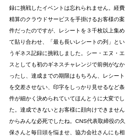
録に挑戦したイベントは忘れられません。経費
精算のクラウドサービスを手掛けるお客様の案
件だったのですが、レシートを３千枚以上集め
て貼り合わせ、「最も長いレシートの列」とい
うギネス記録に挑戦しました。シー・エヌ・エ
スとしても初のギネスチャレンジで前例がなか
ったし、達成までの期限はもちろん、レシート
を交差させない、印字をしっかり見せるなど条
件が細かく決められていてほんとうに大変でし
た。達成できないとお客様に顔向けできません
からみんな必死でしたね。CNS代表取締役の久
保さんと毎日頭を悩ませ、協力会社さんにも相