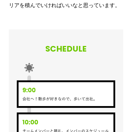
リアを積んでいければいいなと思っています。
SCHEDULE