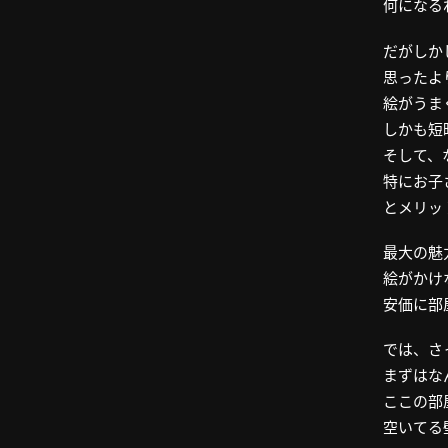
何になる
だがしか
思ったよ
絵がうま
しかも短
そして、
特にお子
とメリッ
最大の魅
絵がかけ
安価に部
では、さ
まずはな
ここの部
空いてる