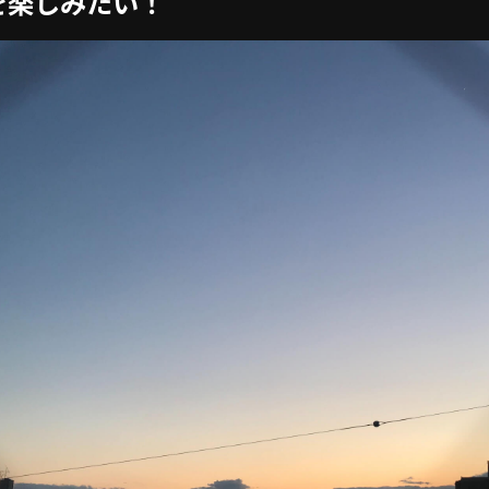
を楽しみたい！