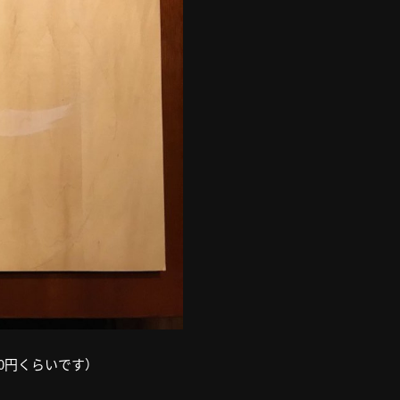
0円くらいです）