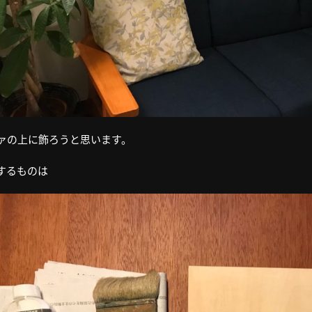
ァの上に飾ろうと思います。
するものは