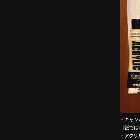
・キャン
（紙では
・アクリ