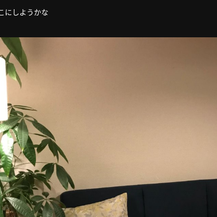
こにしようかな