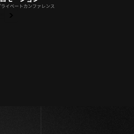
プライベートカンファレンス
RE