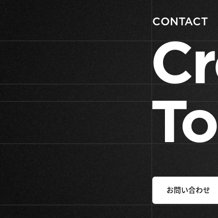
CONTACT
Cr
To
お問い合わせ