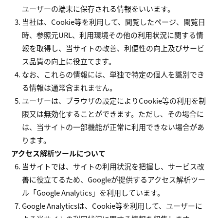
ユーザーの端末に保存される情報をいいます。
当社は、Cookie等を利用して、閲覧したページ、閲覧日
時、参照元URL、利用環境その他の利用状況に関する情
報を取得し、当サイトの改善、利便性の向上及びサービ
ス品質の向上に役立てます。
なお、これらの情報には、単独で特定の個人を識別でき
る情報は通常含まれません。
ユーザーは、ブラウザの設定によりCookie等の利用を制
限又は無効化することができます。ただし、その場合に
は、当サイトの一部機能が正常に利用できない場合があ
ります。
アクセス解析ツールについて
当サイトでは、サイトの利用状況を把握し、サービス改
善に役立てるため、Googleが提供するアクセス解析ツー
ル「Google Analytics」を利用しています。
Google Analyticsは、Cookie等を利用して、ユーザーに