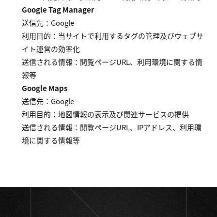
Google Tag Manager
送信先：Google
利用目的：当サイトで利用するタグの管理及びウェブサ
イト運営の効率化
送信される情報：閲覧ページURL、利用環境に関する情
報等
Google Maps
送信先：Google
利用目的：地図情報の表示及び関連サービスの提供
送信される情報：閲覧ページURL、IPアドレス、利用環
境に関する情報等