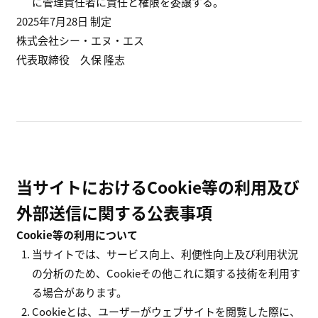
に管理責任者に責任と権限を委譲する。
2025年7月28日 制定
株式会社シー・エヌ・エス
代表取締役 久保 隆志
当サイトにおけるCookie等の利用及び
外部送信に関する公表事項
Cookie等の利用について
当サイトでは、サービス向上、利便性向上及び利用状況
の分析のため、Cookieその他これに類する技術を利用す
る場合があります。
Cookieとは、ユーザーがウェブサイトを閲覧した際に、