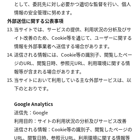
として、委託先に対し必要かつ適切な監督を行い、個人
情報の安全管理に努めます。
外部送信に関する公表事項
当サイトでは、サービスの提供、利用状況の分析及びサ
イト改善のため、Cookie等を通じて、ユーザーに関する
情報を外部事業者へ送信する場合があります。
送信される情報には、Cookie等の識別子、閲覧したペー
ジのURL、閲覧日時、参照元URL、利用環境に関する情
報等が含まれる場合があります。
当サイトにおいて利用している主な外部サービスは、以
下のとおりです。
Google Analytics
送信先：Google
利用目的：サイトの利用状況の分析及びサービス改善
送信される情報：Cookie等の識別子、閲覧したページの
URL、閲覧日時、参照元URL、利用環境に関する情報等