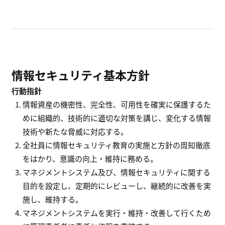
情報セキュリティ基本方針
行動指針
情報資産の機密性、完全性、可用性を確実に保護するた
めに組織的、技術的に適切な対策を講じ、変化する情報
技術や新たな脅威に対応する。
全社員に情報セキュリティ教育の実施と方針の周知徹底
をはかり、意識の向上・維持に務める。
マネジメントシステム及び、情報セキュリティに関する
目的を設定し、定期的にレビューし、継続的に改善を実
施し、維持する。
マネジメントシステムを実行・維持・改善して行くため