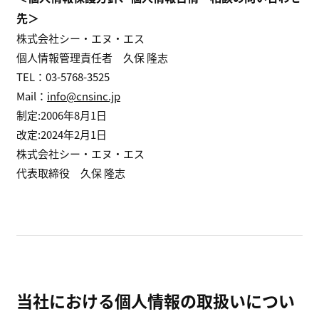
先＞
株式会社シー・エヌ・エス
個人情報管理責任者 久保 隆志
TEL：03-5768-3525
Mail：
info@cnsinc.jp
制定:2006年8月1日
改定:2024年2月1日
株式会社シー・エヌ・エス
代表取締役 久保 隆志
当社における個人情報の取扱いについ