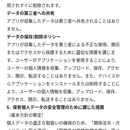
用されすぐに削除されます。
データの第三者への共有
アプリが収集したデータは第三者へ共有されることはあり
ません。
データの保存/削除ポリシー
アプリが収集したデータを第三者による不正な使用、開示
またはアクセスから保護するために適切な措置を講じま
す。ユーザーがアプリケーションを使用することにより、
ユーザーの個人情報を収集、アップロード、保存、アクセ
ス、開示、転送することはありません。また、デバイスか
らアプリケーションをインストールまたは削除することに
より、ユーザーの個人情報を収集、アップロード、保存、
アクセス、開示、転送することはありません。
6.
保有個人データの安全管理のために講じた措置
（基本方針の策定）
個人データの適正な取扱いの確保のため、「関係法令・ガ