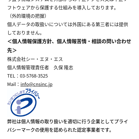
フトウェアから保護する仕組みを導入しております。
（外的環境の把握）
個人データの取扱いについては外国にある第三者には提供
しておりません。
＜個人情報保護方針、個人情報苦情・相談の問い合わせ
先＞
株式会社シー・エヌ・エス
個人情報管理責任者 久保 隆志
TEL：03-5768-3525
Mail：
info@cnsinc.jp
弊社は個人情報の取り扱いを適切に行う企業としてプライ
バシーマークの使用を認められた認定事業者です。