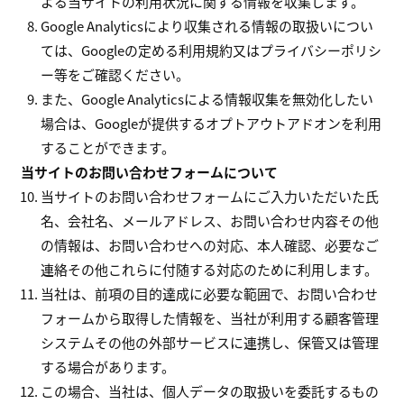
よる当サイトの利用状況に関する情報を収集します。
Google Analyticsにより収集される情報の取扱いについ
ては、Googleの定める利用規約又はプライバシーポリシ
ー等をご確認ください。
また、Google Analyticsによる情報収集を無効化したい
場合は、Googleが提供するオプトアウトアドオンを利用
することができます。
当サイトのお問い合わせフォームについて
当サイトのお問い合わせフォームにご入力いただいた氏
名、会社名、メールアドレス、お問い合わせ内容その他
の情報は、お問い合わせへの対応、本人確認、必要なご
連絡その他これらに付随する対応のために利用します。
当社は、前項の目的達成に必要な範囲で、お問い合わせ
フォームから取得した情報を、当社が利用する顧客管理
システムその他の外部サービスに連携し、保管又は管理
する場合があります。
この場合、当社は、個人データの取扱いを委託するもの