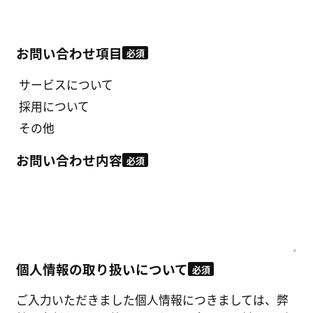
お問い合わせ項目
必須
サービスについて
採用について
その他
お問い合わせ内容
必須
個人情報の取り扱いについて
必須
ご入力いただきました個人情報につきましては、弊