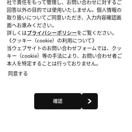
社で責任をもって管理し、お問い合わせに対するご
回答以外の目的では使用いたしません。個人情報の
取り扱いについてご同意いただき、入力内容確認画
面へお進みください。
詳しくは
プライバシーポリシー
をご覧ください。
《クッキー（cookie）の利用について》
当ウェブサイトのお問い合わせフォームでは、クッ
キー（cookie）等の手法により、お問い合わせ者ご
本人を特定することは行っておりません。
同意する
確認