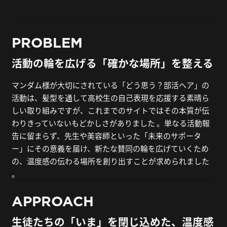
PROBLEM
活動の輪を広げる「確かな場所」を整える
マンダム様が大切にされている「どう思う？部活ヘア」の
活動は、髪型を通して高校生の自己表現を応援する素晴ら
しい取り組みですが、これまでのサイトではその本質が伝
わりきっていないもどかしさがありました 。単なる活動報
告に留まらず、先生や美容師といった「未来のサポータ
ー」にその意義を届け、新たな賛同の輪を広げていくため
の、温度感の伝わる場所を創り出すことが求められました
。
APPROACH
生徒たちの「いま」を閉じ込めた、温度感