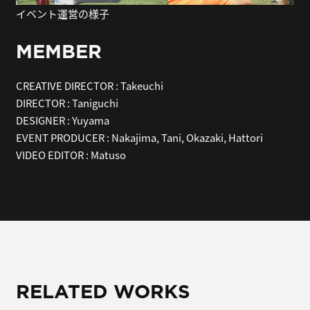
イベント運営の様子
MEMBER
CREATIVE DIRECTOR
:
Takeuchi
DIRECTOR
:
Taniguchi
DESIGNER
:
Yuyama
EVENT PRODUCER
:
Nakajima, Tani, Okazaki, Hattori
VIDEO EDITOR
:
Matuso
RELATED WORKS