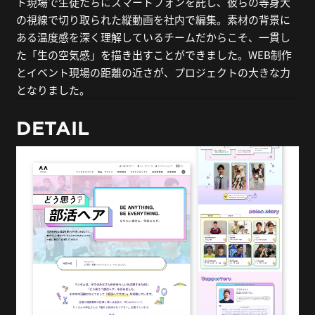
ト現場で生徒たちにスマートフォンを託し、彼らの等身大
の視線で切り取られた縦動画を社内で編集。素材の背景に
ある温度感を深く理解しているチームだからこそ、一貫し
た「生の空気感」を描き出すことができました。WEB制作
とイベント現場の距離の近さが、プロジェクトの大きな力
となりました。
DETAIL