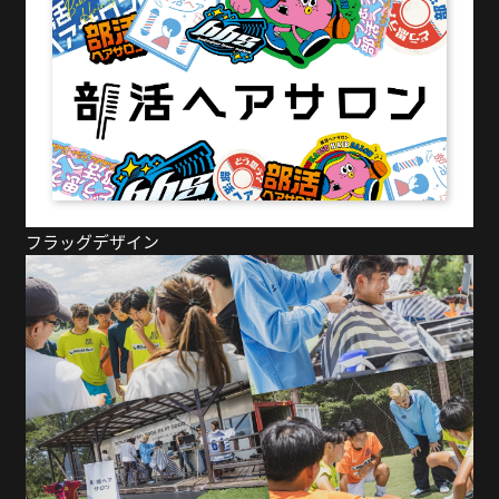
フラッグデザイン