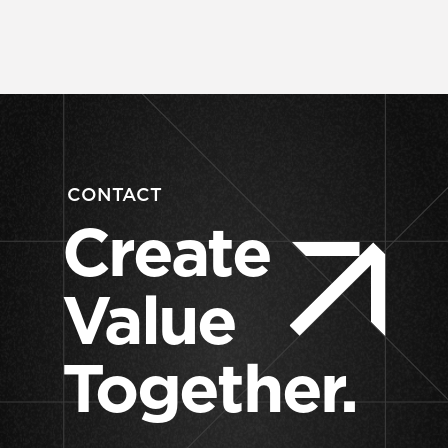
CONTACT
Create
Value
Together.