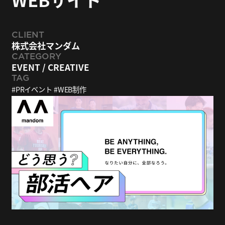
CLIENT
株式会社マンダム
CATEGORY
EVENT
/
CREATIVE
TAG
PRイベント
WEB制作