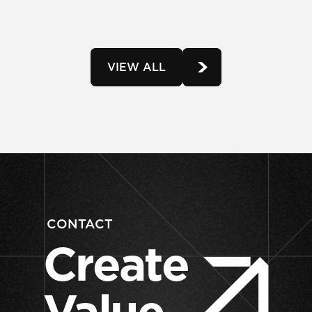
VIEW ALL
CONTACT
Create
Value