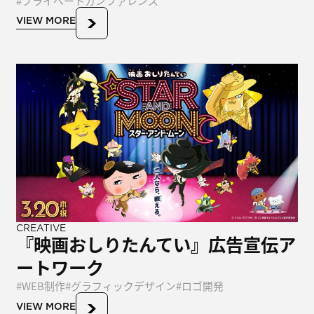
プライベートカンファレンス
VIEW MORE
CREATIVE
『映画おしりたんてい』広告宣伝ア
ートワーク
WEB制作
グラフィックデザイン
ロゴ開発
VIEW MORE