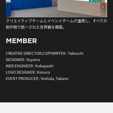
クリエイティブチームとイベントチームが連携し、すべての
制作物で統一された世界観を構築。
MEMBER
CREATIVE DIRECTOR,COPYWRITER
:
Takeuchi
DESIGNER
:
Yuyama
WEB ENGINEER
:
Kobayashi
LOGO DESIGNER
:
Kimura
EVENT PRODUCER
:
Yoshida, Takano