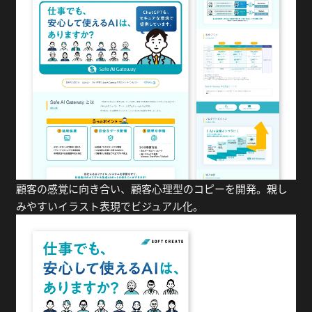
顧客の感覚に向き合い、顧客心理型のコピーを開発。親し
みやすいイラスト表現でビジュアル化。