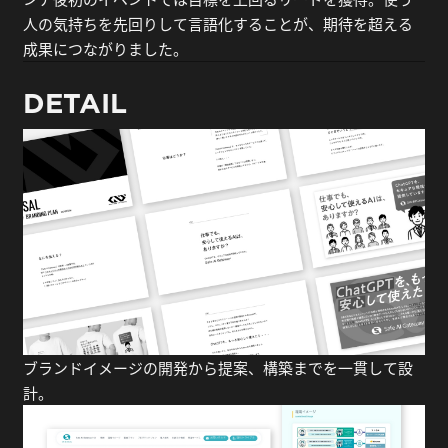
人の気持ちを先回りして言語化することが、期待を超える
成果につながりました。
DETAIL
ブランドイメージの開発から提案、構築までを一貫して設
計。