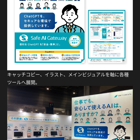
キャッチコピー、イラスト、メインビジュアルを軸に各種
ツールへ展開。