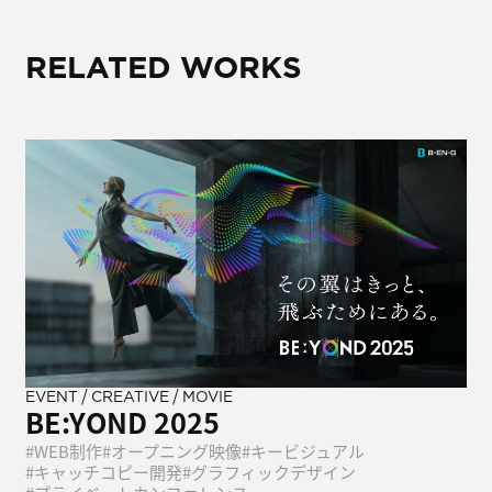
RELATED WORKS
/
/
EVENT
CREATIVE
MOVIE
BE:YOND 2025
WEB制作
オープニング映像
キービジュアル
キャッチコピー開発
グラフィックデザイン