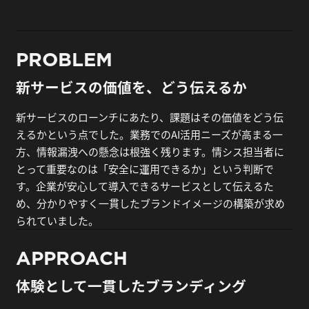
PROBLEM
新サービスの価値を、どう伝えるか
新サービスのローンチにあたり、課題はその価値をどう伝
えるかという点でした。業務でのAI活用ニーズが高まる一
方、情報漏洩への懸念は根強く残ります。情シス担当者に
とって重要なのは「安全に運用できるか」という判断で
す。企業が安心して導入できるサービスとして伝えるた
め、分かりやすく一貫したブランドイメージの構築が求め
られていました。
APPROACH
体験として一貫したブランディング