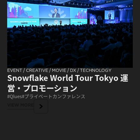
/
/
/
/
EVENT
CREATIVE
MOVIE
DX
TECHNOLOGY
Snowflake World Tour Tokyo 運
営・プロモーション
Qlues
プライベートカンファレンス
VIEW MORE