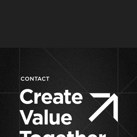
CONTACT
Create
Value