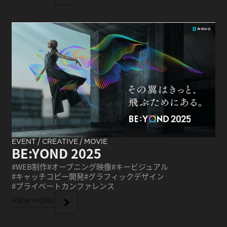
/
/
EVENT
CREATIVE
MOVIE
BE:YOND 2025
WEB制作
オープニング映像
キービジュアル
キャッチコピー開発
グラフィックデザイン
プライベートカンファレンス
VIEW MORE