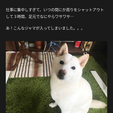
仕事に集中しすぎて、いつの間にか周りをシャットアウト
して３時間、足元でなにやらワサワサ…
あ！こんなジャマが入ってしまいました。。。