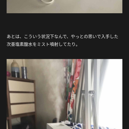
あとは、こういう状況下なんで、やっとの思いで入手した
次亜塩素酸水をミスト噴射してたり。