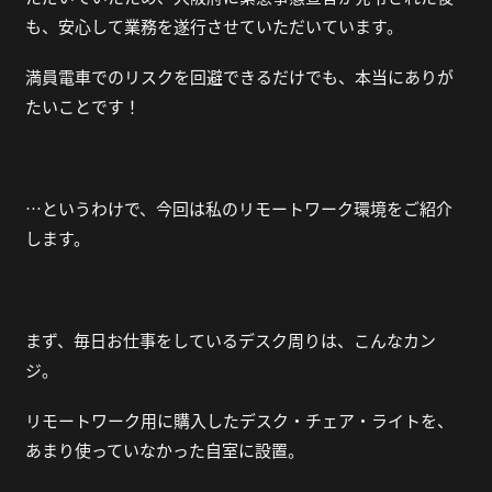
も、安心して業務を遂行させていただいています。
満員電車でのリスクを回避できるだけでも、本当にありが
たいことです！
…というわけで、今回は私のリモートワーク環境をご紹介
します。
まず、毎日お仕事をしているデスク周りは、こんなカン
ジ。
リモートワーク用に購入したデスク・チェア・ライトを、
あまり使っていなかった自室に設置。