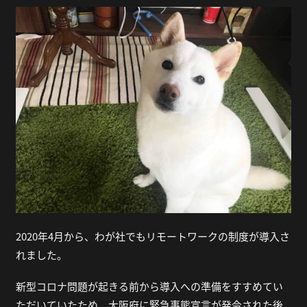
2020年4月から、わが社でもリモートワークの制度が導入さ
れました。
新型コロナ問題が起きる前から導入への準備をすすめてい
ただいていたため、大阪府に緊急事態宣言が発令された後