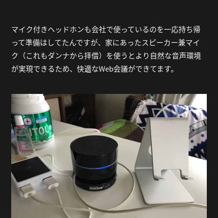
マイク付きヘッドホンも会社で使っているのを一応持ち帰
って準備はしてたんですが、家にあったスピーカー兼マイ
ク（これもダンナから拝借）を使うとより自然な音声環境
が実現できるため、快適なWeb会議ができてます。