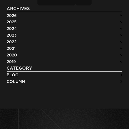
ARCHIVES
2026
2025
2024
2023
2022
2021
2020
2019
CATEGORY
BLOG
COLUMN