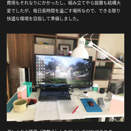
費用もそれなりにかかったし、組み立てやら設置も結構大
変でしたが、毎日長時間を過ごす場所なので、できる限り
快適な環境を目指して準備しました。