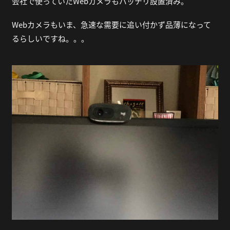
会社で使っていたWebカメラもバッチリ設置済み。
Webカメラもいま、急速な需要に追い付かず品薄になって
るらしいですね。。。