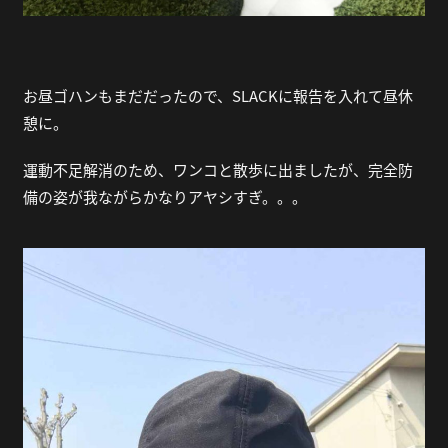
お昼ゴハンもまだだったので、SLACKに報告を入れて昼休
憩に。
運動不足解消のため、ワンコと散歩に出ましたが、完全防
備の姿が我ながらかなりアヤシすぎ。。。