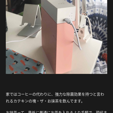
家ではコーヒーの代わりに、強力な除菌効果を持つと言わ
れるカテキンの塊・ザ・お抹茶を飲んでます。
お抹茶って、意外に普通にお茶を入れるより手軽で、現代ま