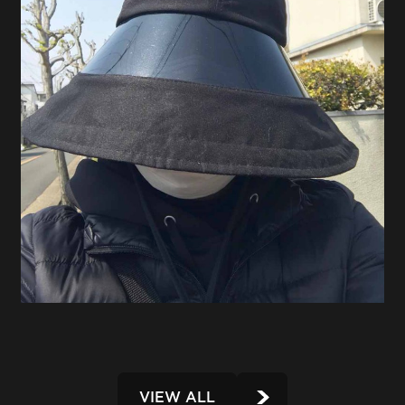
VIEW ALL