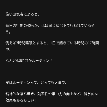
偉い研究者によると、
毎日の行動の40%が、ほぼ同じ状況下で行われているそ
う。
例えば7時間睡眠とすると、1日で起きている時間の17時間
中、
なんと6.8時間がルーティン！
実はルーティンって、とっても大事で、
精神的な落ち着き、効率性や集中力の向上など、科学的な
効果もあるらしい！