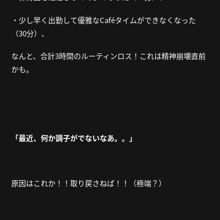
・少し早く出勤して優雅なCaféタイムができなくなった
（30分）、
なんと、合計3時間のルーティンロス！これは精神崩壊直前
かも。
「最近、何か調子がでないなあ。。」
原因はこれか！！取り戻さねば！！（極端？）