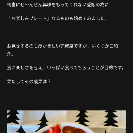
朝食にぜ～んぜん興味をもってくれない愛娘の為に
「お楽しみプレート」なるものも始めてみました。
お見せするのも厚かましい完成度ですが、いくつかご紹
介。
食に楽しさを与え、いっぱい食べてもらうことが目的です。
果たしてその成果は？