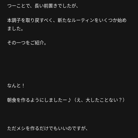
つーことで、長い前置きでしたが、
本調子を取り戻すべく、新たなルーティンをいくつか始め
ました。
その一つをご紹介。
なんと！
朝食を作るようにしましたー♪（え、大したことない？）
ただメシを作るだけでもいいのですが、