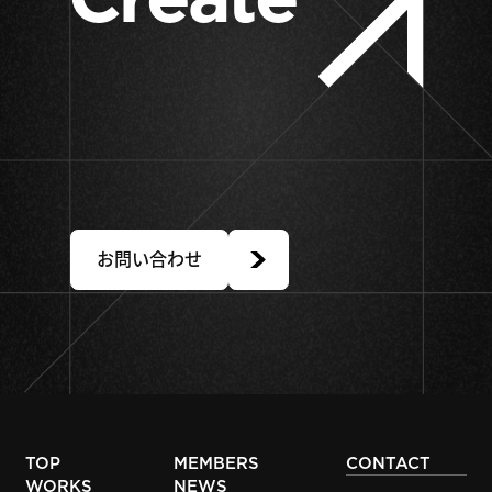
Value
Together.
お問い合わせ
TOP
MEMBERS
CONTACT
WORKS
NEWS