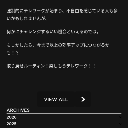
強制的にテレワークが始まり、不自由を感じている人も多
いかもしれませんが、
何かにチャレンジするいい機会といえるのでは。
もしかしたら、今まで以上の効率アップにつながるか
も！？
取り戻せルーティン！楽しもうテレワーク！！
VIEW ALL
ARCHIVES
2026
2025