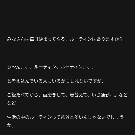
みなさんは毎日決まってやる、ルーティンはありますか？
う～ん、、、ルーティン、ルーティン、、、
と考え込んでいる人もいるかもしれないですが、
ご飯たべてから、歯磨きして、着替えて、いざ通勤。。など
など
生活の中のルーティンって意外と多いんじゃないでしょう
か。