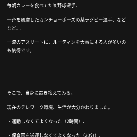
毎朝カレーを食べてた某野球選手、
一斉を風靡したカンチョーポーズの某ラグビー選手、など
など。。
一流のアスリートに、ルーティンを大事にする人が多いの
も納得です。
そこで、自身に置き換えてみる。
現在のテレワーク環境、生活が大分かわりました。
・通勤しなくてよくなった（2時間）、
・保育園を送迎しなくてよくなった（30分）、