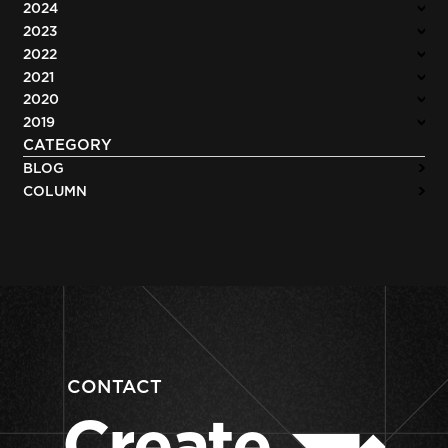
2024
2023
2022
2021
2020
2019
CATEGORY
BLOG
COLUMN
CONTACT
Create