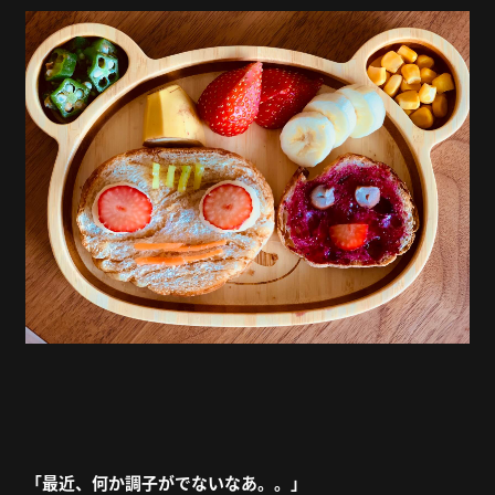
「最近、何か調子がでないなあ。。」