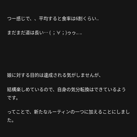
つー感じで、、平均すると食率は6割くらい..
まだまだ道は長い… ( ；∀；)ゥゥ.. ..
娘に対する目的は達成される気がしませんが、
結構楽しめているので、自身の気分転換はできているよう
です。
ってことで、新たなルーティンの一つに加えることにしまし
た。