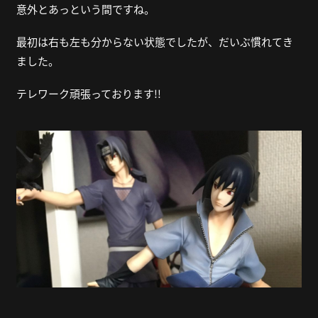
意外とあっという間ですね。
最初は右も左も分からない状態でしたが、だいぶ慣れてき
ました。
テレワーク頑張っております
!!