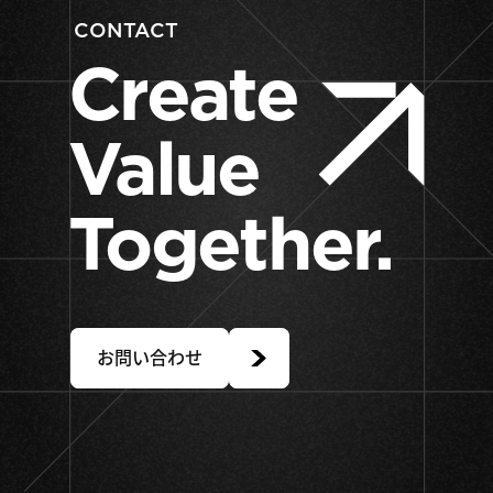
CONTACT
Create
Value
Together.
お問い合わせ