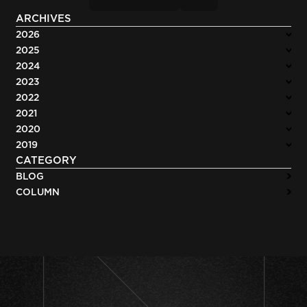
ARCHIVES
2026
2025
2024
2023
2022
2021
2020
2019
CATEGORY
BLOG
COLUMN