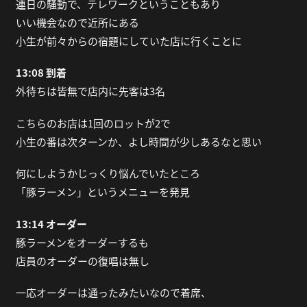
連日の騒動で、テレワークということもあり
いい機会なので近所にある
小生が前々からの宿題にしていた店に行くことに
13:08 到着
外待ちは皆無で店内に先客は3名
こちらのお店は1回のロットが2で
小生の番は次ターンか、よし時間が少しあるなと思い
何にしようかじっくり悩んでいたところ
「豚ラーメン」というメニューを発見
13:14 オーダー
豚ラーメンをオーダーするも
店員のオーダーの復唱は無し
一応オーダーは通ったみたいなので着席、