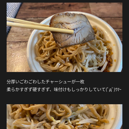
分厚いごわごわしたチャーシューが一枚
柔らかすぎず硬すぎず、味付けもしっかりしていて(ﾟдﾟ)ｳﾏｰ