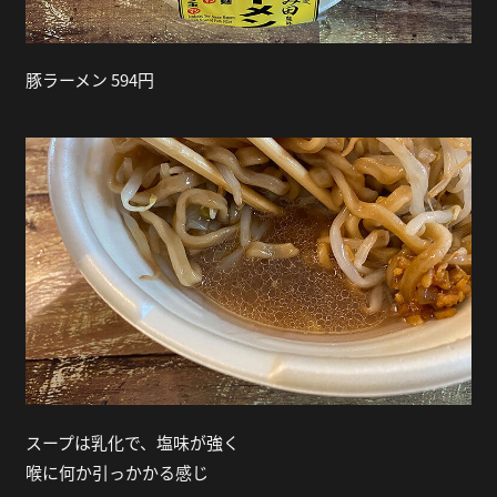
豚ラーメン 594円
スープは乳化で、塩味が強く
喉に何か引っかかる感じ