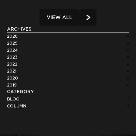
VIEW ALL
ARCHIVES
2026
2025
2024
2023
2022
2021
2020
2019
CATEGORY
BLOG
COLUMN