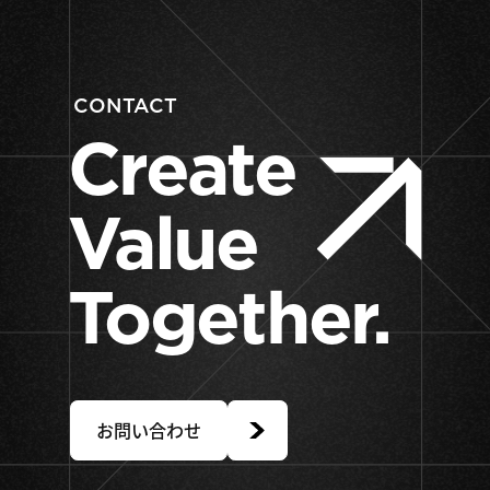
CONTACT
Create
Value
Together.
お問い合わせ