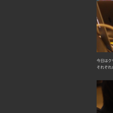
今日はク
それぞれ