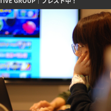
ATIVE GROUP｜ブレスト中！