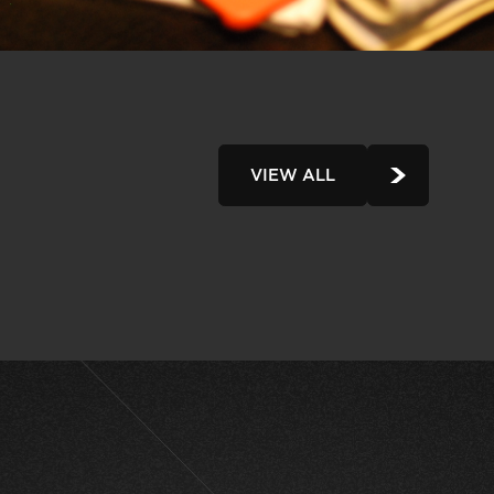
VIEW ALL