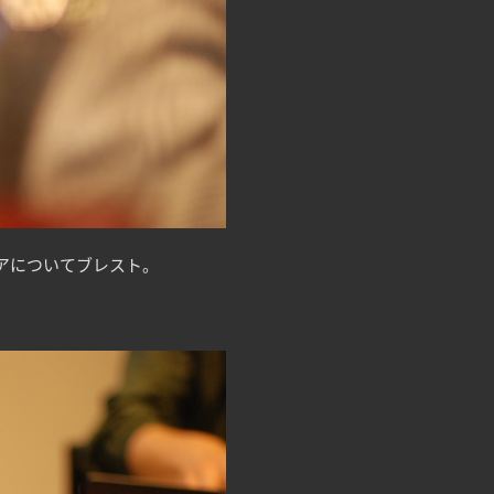
アについてブレスト。