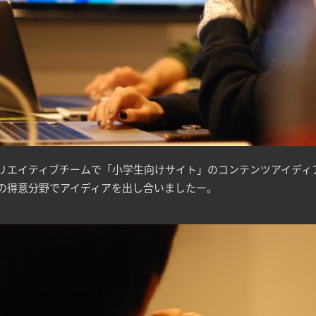
リエイティブチームで「小学生向けサイト」のコンテンツアイディ
の得意分野でアイディアを出し合いましたー。