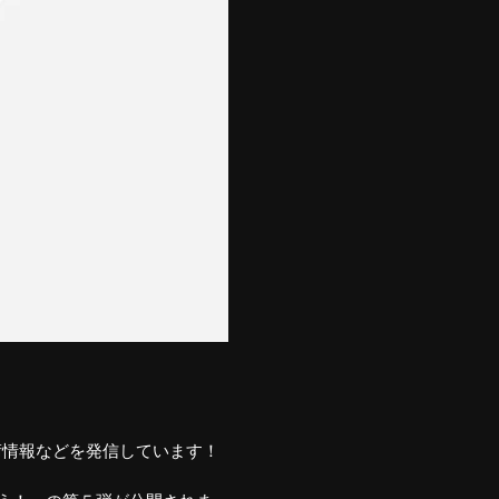
や技術情報などを発信しています！