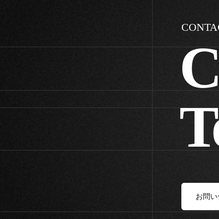
CONTA
C
T
お問い