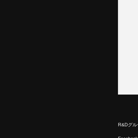
R&Dグル