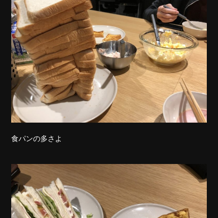
食パンの多さよ