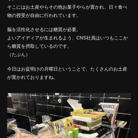
そこにはお土産やらその他お菓子やらが置かれ、日々食べ
物の授受が自由に行われています。
脳を活性化させるには糖質が必要。
よいアイディアが生まれるよう、CNS社員はいつもここか
ら糖質を摂取しているのです。
（たぶん）
今日はお盆明けの月曜日ということで、たくさんのお土産
が置かれておりますね。