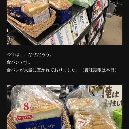
今年は、、なぜだろう。
食パンです。
食パンが大量に置かれておりました。（賞味期限は本日）