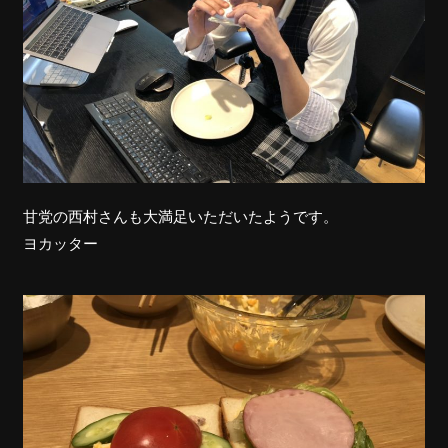
甘党の西村さんも大満足いただいたようです。
ヨカッター