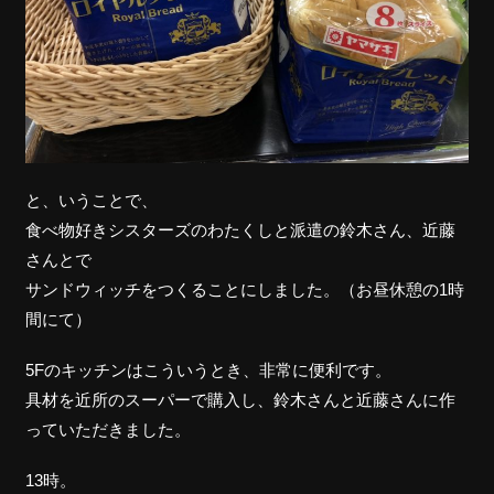
と、いうことで、
食べ物好きシスターズのわたくしと派遣の鈴木さん、近藤
さんとで
サンドウィッチをつくることにしました。（お昼休憩の1時
間にて）
5Fのキッチンはこういうとき、非常に便利です。
具材を近所のスーパーで購入し、鈴木さんと近藤さんに作
っていただきました。
13時。