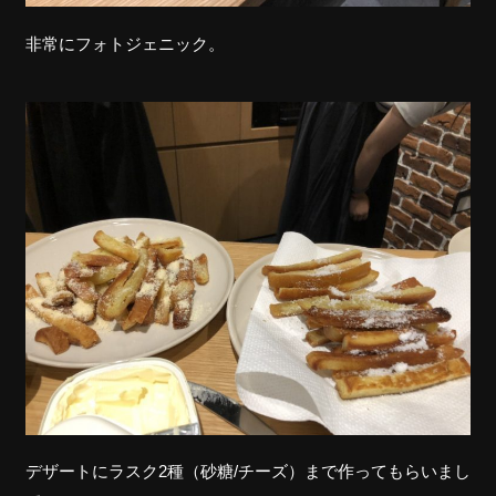
非常にフォトジェニック。
デザートにラスク2種（砂糖/チーズ）まで作ってもらいまし