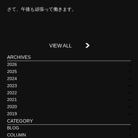
さて、午後も頑張って働きます。
VIEW ALL
ARCHIVES
2026
2025
2024
2023
2022
2021
2020
2019
CATEGORY
BLOG
COLUMN