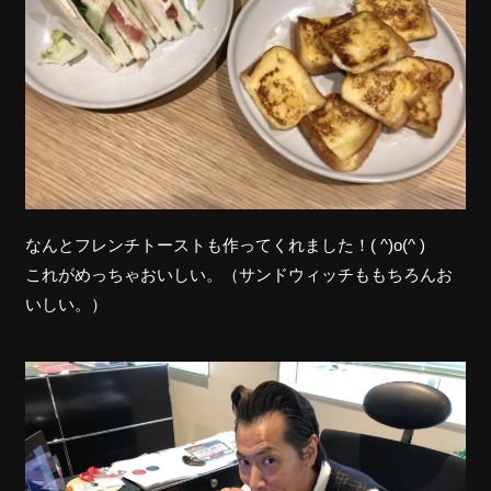
なんとフレンチトーストも作ってくれました！( ^)o(^ )
これがめっちゃおいしい。（サンドウィッチももちろんお
いしい。）