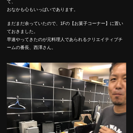
て、
おなかも心もいっぱいであります。
まだまだ余っていたので、1Fの【お菓子コーナー】に置い
ておきました。
早速やってきたのが元料理人であられるクリエイティブチ
ームの番長、西澤さん。