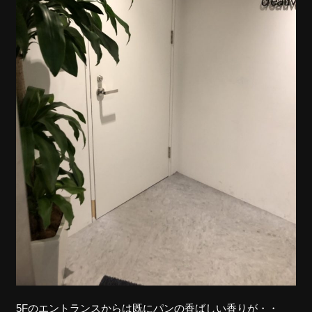
5Fのエントランスからは既にパンの香ばしい香りが・・