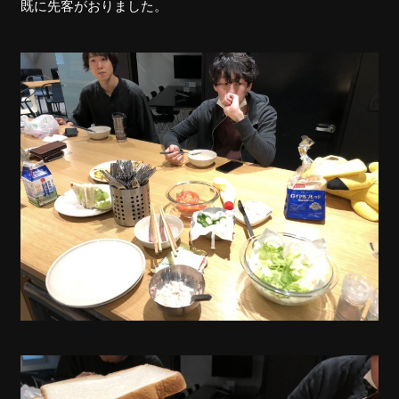
既に先客がおりました。