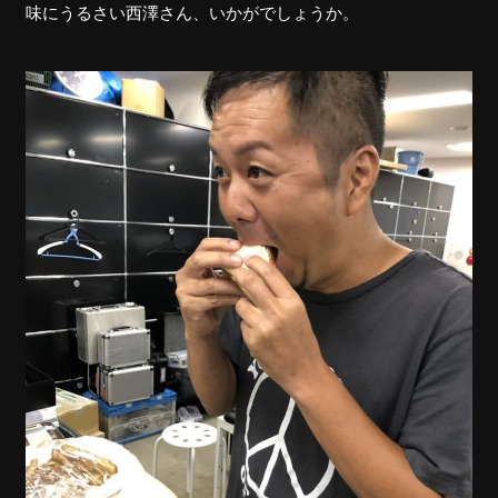
味にうるさい西澤さん、いかがでしょうか。