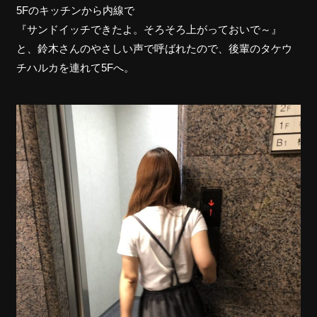
5Fのキッチンから内線で
『サンドイッチできたよ。そろそろ上がっておいで～』
と、鈴木さんのやさしい声で呼ばれたので、後輩のタケウ
チハルカを連れて5Fへ。