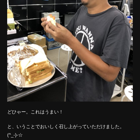
どひゃー。これはうまい！
と、いうことでおいしく召し上がっていただけました。
(^_-)-☆