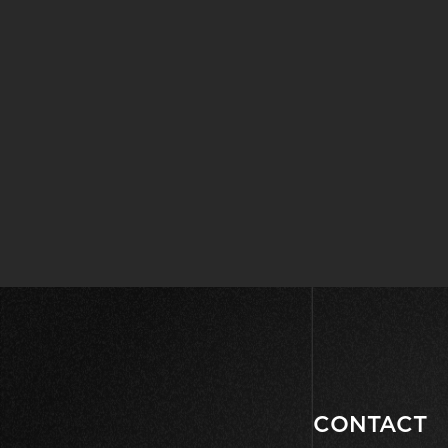
CONTACT