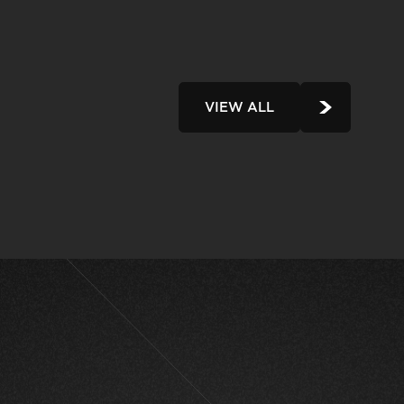
VIEW ALL