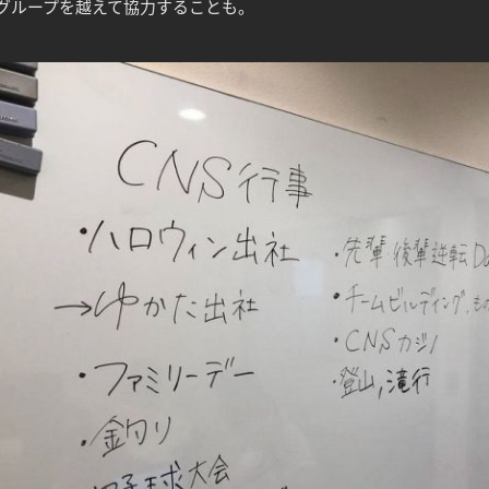
グループを越えて協力することも。