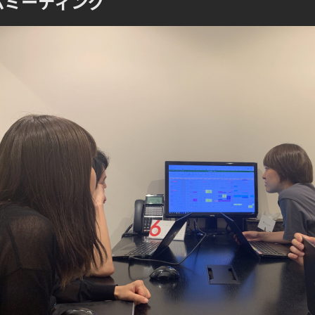
ムミーティング