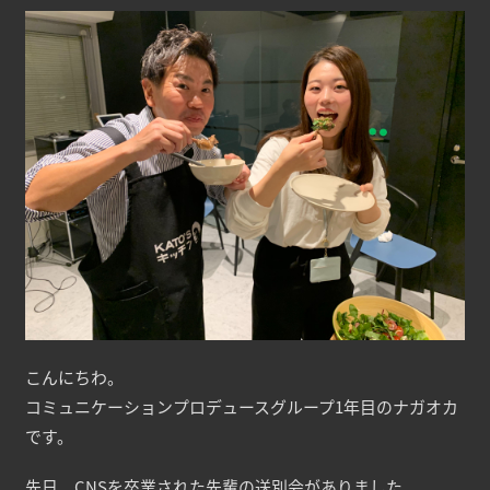
こんにちわ。
コミュニケーションプロデュースグループ1年目のナガオカ
です。
先日、CNSを卒業された先輩の送別会がありました。