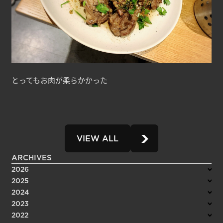
とってもお肉が柔らかかった
VIEW ALL
ARCHIVES
2026
2025
2024
2023
2022