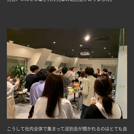
こうして社内全体で集まって送別会が開かれるのはとても良