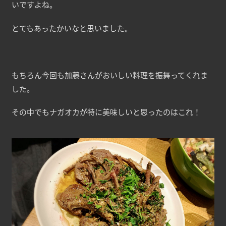
いですよね。
とてもあったかいなと思いました。
もちろん今回も加藤さんがおいしい料理を振舞ってくれま
した。
その中でもナガオカが特に美味しいと思ったのはこれ！