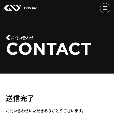
Skip
to
the
content
お問い合わせ
CONTACT
送信完了
お問い合わせいただきありがとうございます。