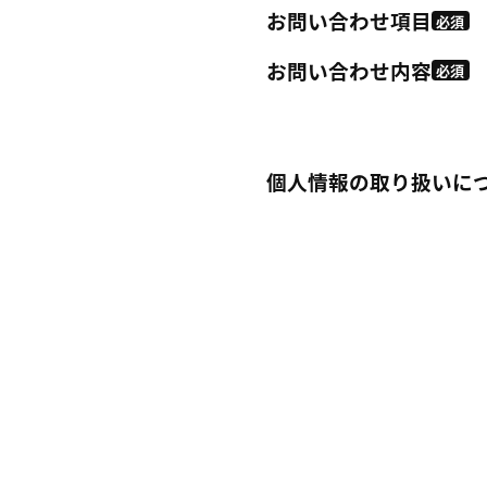
お問い合わせ項目
必須
お問い合わせ内容
必須
個人情報の取り扱いに