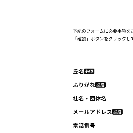
下記のフォームに必要事項を
「確認」ボタンをクリックし
氏名
必須
ふりがな
必須
社名・団体名
メールアドレス
必須
電話番号