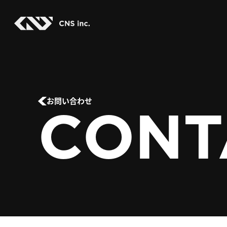
Skip
to
the
content
CONT
お問い合わせ