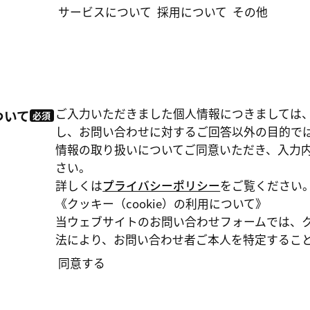
サービスについて
採用について
その他
ご入力いただきました個人情報につきましては
ついて
必須
し、お問い合わせに対するご回答以外の目的で
情報の取り扱いについてご同意いただき、入力
さい。
詳しくは
プライバシーポリシー
をご覧ください
《クッキー（cookie）の利用について》
当ウェブサイトのお問い合わせフォームでは、クッ
法により、お問い合わせ者ご本人を特定するこ
同意する