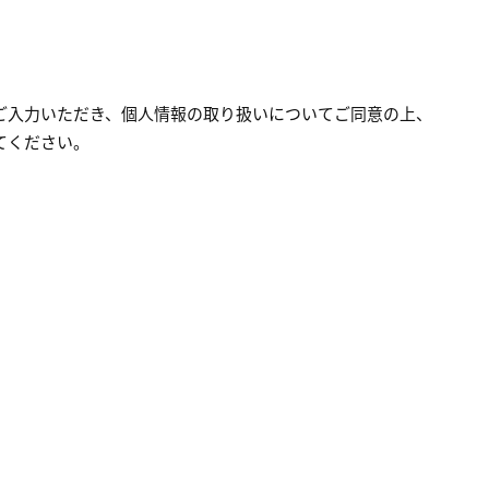
ご入力いただき、
個人情報の取り扱いについてご同意の上、
てください。