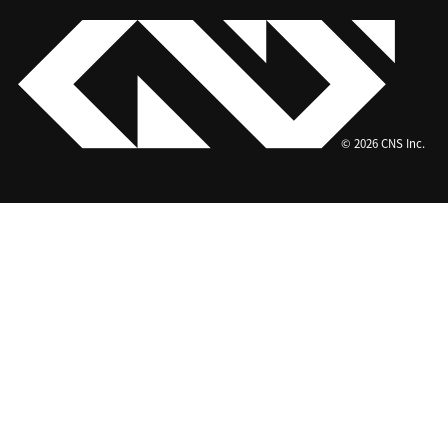
© 2026 CNS Inc.