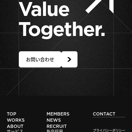
Value
Together.
お問い合わせ
TOP
MEMBERS
CONTACT
WORKS
NEWS
ABOUT
RECRUIT
プライバシーポリシー
サービス
新卒採用