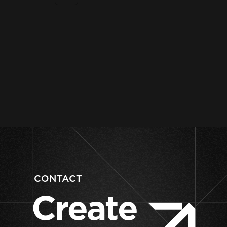
CONTACT
Create