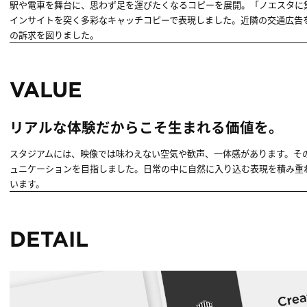
駅や電車を舞台に、思わず足を運びたくなるコピーを展開。「ノエスタに
インサイトを突く多彩なキャッチコピーで表現しました。近隣の交通広告
の訴求を図りました。
VALUE
リアルな体験だからこそ生まれる価値を。
スタジアムには、映像では味わえない空気や歓声、一体感があります。そ
ュニケーションを目指しました。日常の中に自然に入り込む表現を積み重
います。
DETAIL