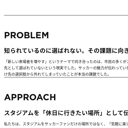
PROBLEM
知られているのに選ばれない。その課題に向
「新しい来場者を増やす」というテーマで向き合ったのは、市民の多くが
先として選ばれていないという現実でした。サッカーの魅力が伝わってい
け先の選択肢から外れてしまっていたことが本当の課題でした。
APPROACH
スタジアムを「休日に行きたい場所」として
私たちは、スタジアムをサッカーファンだけの場所ではなく、「気軽に楽