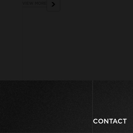
VIEW MORE
CONTACT