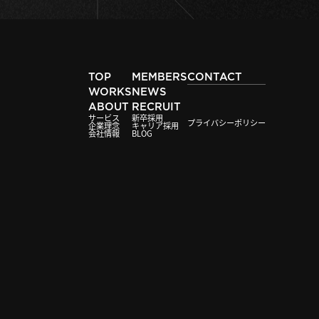
TOP
MEMBERS
CONTACT
WORKS
NEWS
ABOUT
RECRUIT
サービス
新卒採用
プライバシーポリシー
企業理念
キャリア採用
会社情報
BLOG