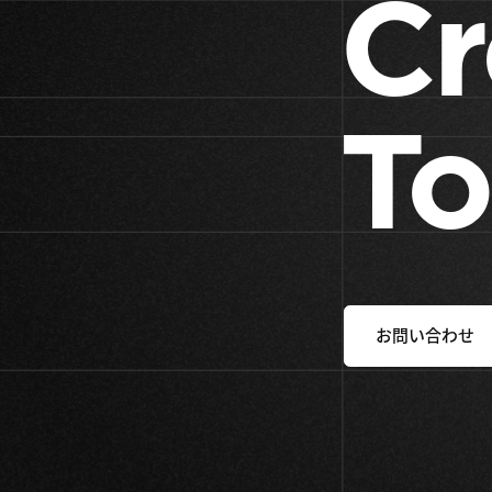
Cr
To
お問い合わせ